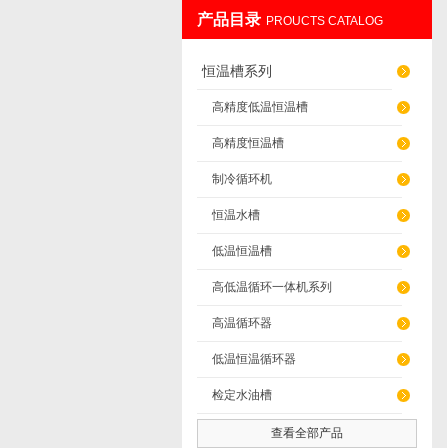
产品目录
PROUCTS CATALOG
南京先欧仪器制造有限公
恒温槽系列
高精度低温恒温槽
高精度恒温槽
制冷循环机
恒温水槽
低温恒温槽
高低温循环一体机系列
高温循环器
低温恒温循环器
检定水油槽
查看全部产品