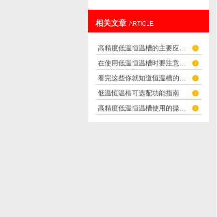
相关文章
ARTICLE
高精度低温恒温槽的主要应用领域
在使用低温恒温槽时要注意这些问题了
看完这些你就知道恒温槽的介质有哪些了
低温恒温槽可选配功能指南
高精度低温恒温槽使用的操作技术指南