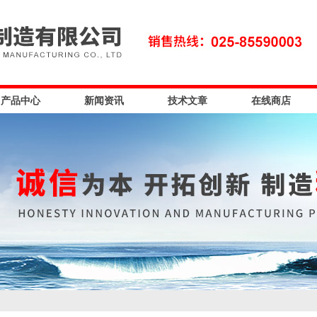
产品中心
新闻资讯
技术文章
在线商店