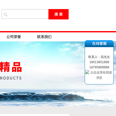
公司荣誉
联系我们
联系人：高先生
18013851888
18795889888