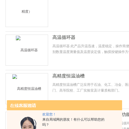
高温循环器
高温循环器 此产品升温迅速，温度稳定，操作简便,
别数显温度测量值及温度设定值，触摸按键操作方
高精度恒温油槽
高精度恒温油槽广泛应用于石油、化工、冶金、医
门、高等院校、工厂实验室及计量质检部门。
智能低温恒温槽（具有液位报警器功
欢迎您！
来自局域网的朋友！有什么可以帮助您的
又名低温恒温槽 、精密恒温液浴 、恒温高低温循
吗？