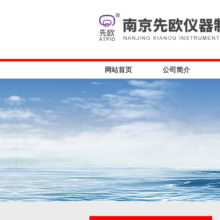
网站首页
公司简介