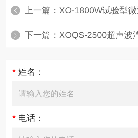
上一篇：
XO-1800W试验
下一篇：
XOQS-2500超声波汽
*
姓名：
*
电话：