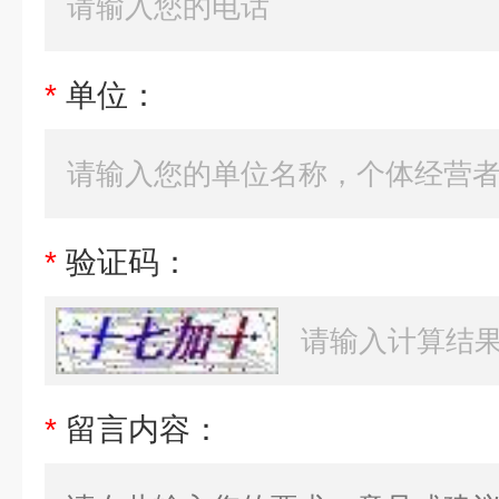
*
单位：
*
验证码：
*
留言内容：