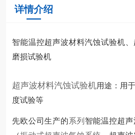
详情介绍
智能温控超声波材料汽蚀试验机、
磨损试验机
超声波材料汽蚀试验机
用途：用
度试验等
先欧公司生产的
系列
智能温控超声