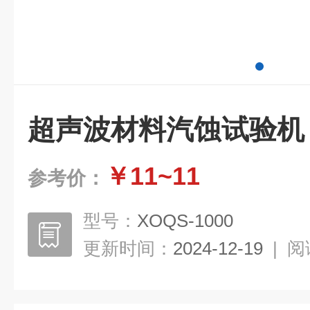
超声波材料汽蚀试验机
￥11~11
参考价：
型号：
XOQS-1000
更新时间：
2024-12-19
|
阅