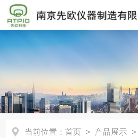
当前位置：
首页
>
产品展示
>