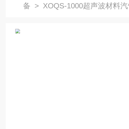
备
> XOQS-1000超声波材料